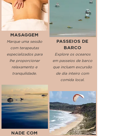
MASAGGEM
PASSEIOS DE
Marque uma sessão
BARCO
com terapeutas
especializados para
Explore os oceanos
lhe proporcionar
em passeios de barco
relaxamento e
que incluem excursão
tranquilidade.
de dia inteiro com
comida local.
NADE COM