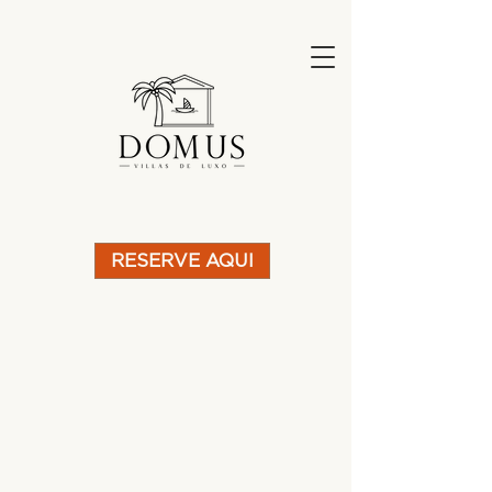
RESERVE AQUI