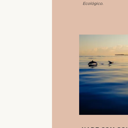
Ecológico.