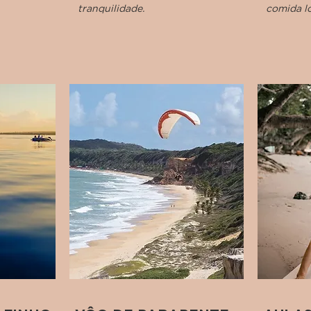
tranquilidade.
comida lo