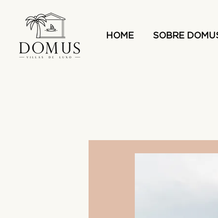
HOME
SOBRE DOMU