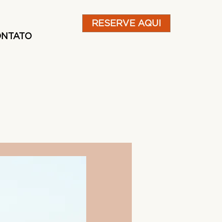
RESERVE AQUI
NTATO