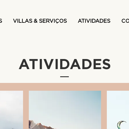
S
VILLAS & SERVIÇOS
ATIVIDADES
CO
ATIVIDADES