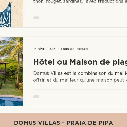
thon, rouget, sardines... avec traductions 
16 févr. 2023
1 min de lecture
Hôtel ou Maison de pla
Domus Villas est la combinaison du meill
offrir, et du meilleur qu’une maison peut 
maisons.
DOMUS VILLAS - PRAIA DE PIPA