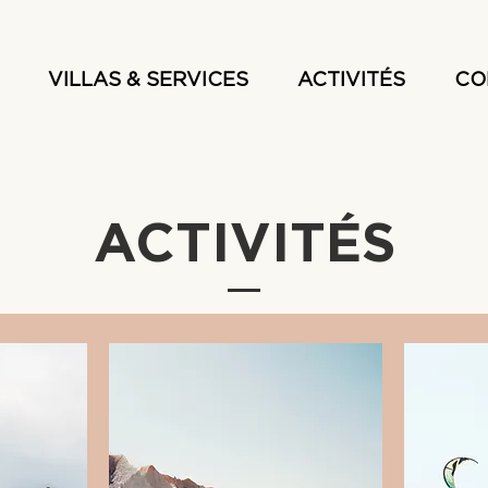
VILLAS & SERVICES
ACTIVITÉS
CO
ACTIVITÉS