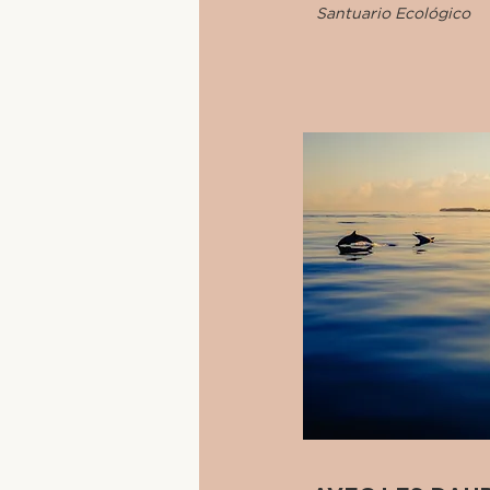
Santuario Ecológico