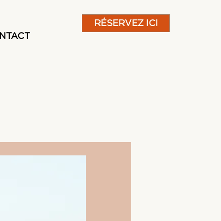
RÉSERVEZ ICI
NTACT