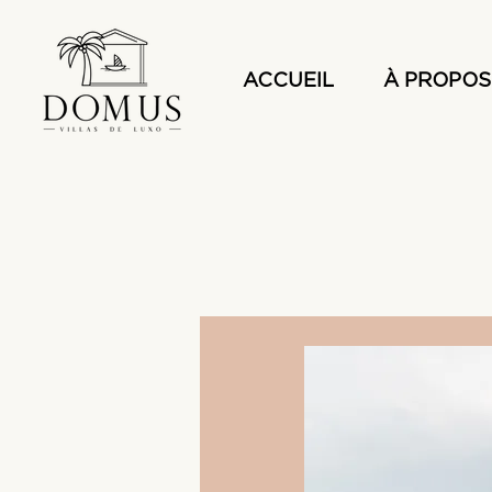
ACCUEIL
À PROPOS